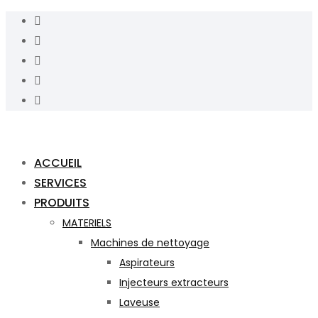
ACCUEIL
SERVICES
PRODUITS
MATERIELS
Machines de nettoyage
Aspirateurs
Injecteurs extracteurs
Laveuse