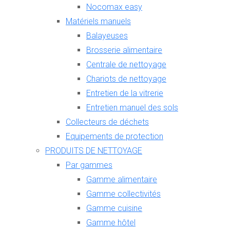
Nocomax easy
Matériels manuels
Balayeuses
Brosserie alimentaire
Centrale de nettoyage
Chariots de nettoyage
Entretien de la vitrerie
Entretien manuel des sols
Collecteurs de déchets
Equipements de protection
PRODUITS DE NETTOYAGE
Par gammes
Gamme alimentaire
Gamme collectivités
Gamme cuisine
Gamme hôtel