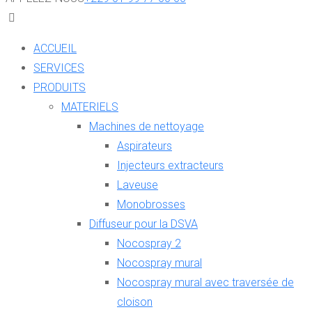
ACCUEIL
SERVICES
PRODUITS
MATERIELS
Machines de nettoyage
Aspirateurs
Injecteurs extracteurs
Laveuse
Monobrosses
Diffuseur pour la DSVA
Nocospray 2
Nocospray mural
Nocospray mural avec traversée de
cloison