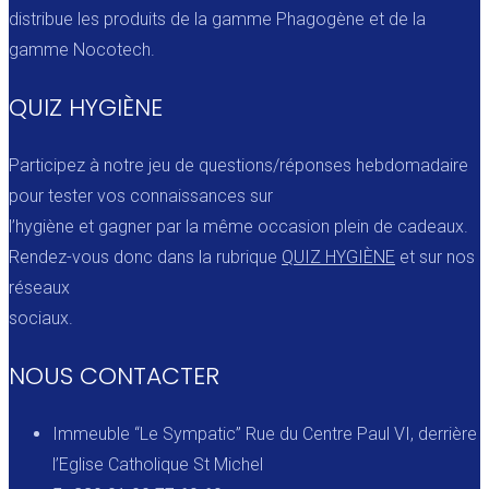
distribue les produits de la gamme Phagogène et de la
gamme Nocotech.
QUIZ HYGIÈNE
Participez à notre jeu de questions/réponses hebdomadaire
pour tester vos connaissances sur
l’hygiène et gagner par la même occasion plein de cadeaux.
Rendez-vous donc dans la rubrique
QUIZ HYGIÈNE
et sur nos
réseaux
sociaux.
NOUS CONTACTER
Immeuble “Le Sympatic” Rue du Centre Paul VI, derrière
l’Eglise Catholique St Michel