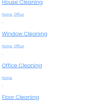
House Cleaning
Home
,
Office
Window Cleaning
Home
,
Office
Office Cleaning
Home
Floor Cleaning