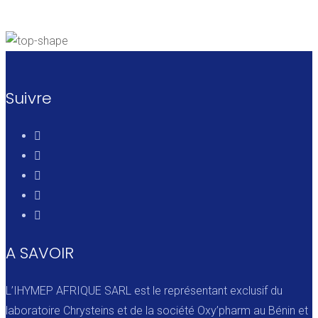
Suivre
A SAVOIR
L’IHYMEP AFRIQUE SARL est le représentant exclusif du
laboratoire Chrysteins et de la société Oxy’pharm au Bénin et