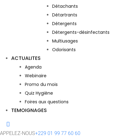
Détachants
Détartrants
Détergents
Détergents-désinfectants
Multiusages
Odorisants
ACTUALITES
Agenda
Webinaire
Promo du mois
Quiz Hygiène
Foires aux questions
TEMOIGNAGES
APPELEZ-NOUS
+229 01 99 77 60 60