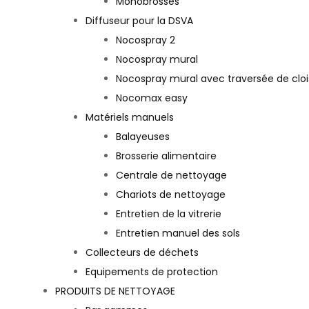
Monobrosses
Diffuseur pour la DSVA
Nocospray 2
Nocospray mural
Nocospray mural avec traversée de clo
Nocomax easy
Matériels manuels
Balayeuses
Brosserie alimentaire
Centrale de nettoyage
Chariots de nettoyage
Entretien de la vitrerie
Entretien manuel des sols
Collecteurs de déchets
Equipements de protection
PRODUITS DE NETTOYAGE