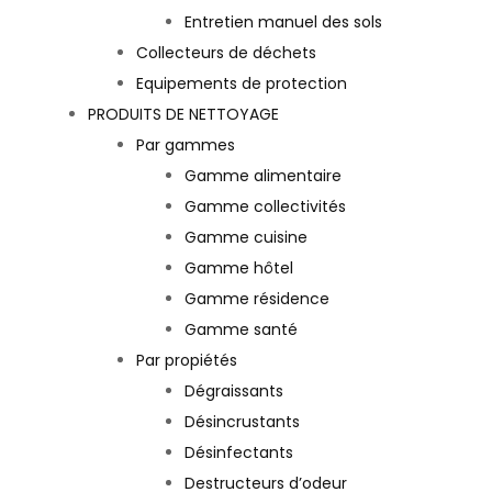
Entretien manuel des sols
Collecteurs de déchets
Equipements de protection
PRODUITS DE NETTOYAGE
Par gammes
Gamme alimentaire
Gamme collectivités
Gamme cuisine
Gamme hôtel
Gamme résidence
Gamme santé
Par propiétés
Dégraissants
Désincrustants
Désinfectants
Destructeurs d’odeur