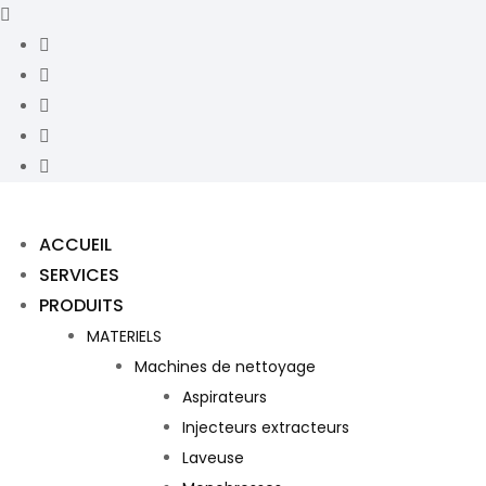
ACCUEIL
SERVICES
PRODUITS
MATERIELS
Machines de nettoyage
Aspirateurs
Injecteurs extracteurs
Laveuse