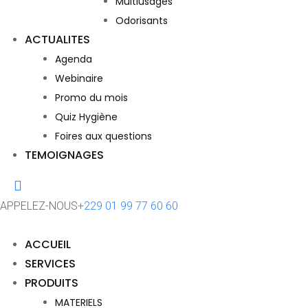
Multiusages
Odorisants
ACTUALITES
Agenda
Webinaire
Promo du mois
Quiz Hygiène
Foires aux questions
TEMOIGNAGES
APPELEZ-NOUS
+229 01 99 77 60 60
ACCUEIL
SERVICES
PRODUITS
MATERIELS