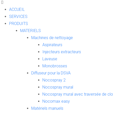
ACCUEIL
SERVICES
PRODUITS
MATERIELS
Machines de nettoyage
Aspirateurs
Injecteurs extracteurs
Laveuse
Monobrosses
Diffuseur pour la DSVA
Nocospray 2
Nocospray mural
Nocospray mural avec traversée de clo
Nocomax easy
Matériels manuels