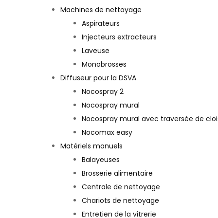
Machines de nettoyage
Aspirateurs
Injecteurs extracteurs
Laveuse
Monobrosses
Diffuseur pour la DSVA
Nocospray 2
Nocospray mural
Nocospray mural avec traversée de clo
Nocomax easy
Matériels manuels
Balayeuses
Brosserie alimentaire
Centrale de nettoyage
Chariots de nettoyage
Entretien de la vitrerie