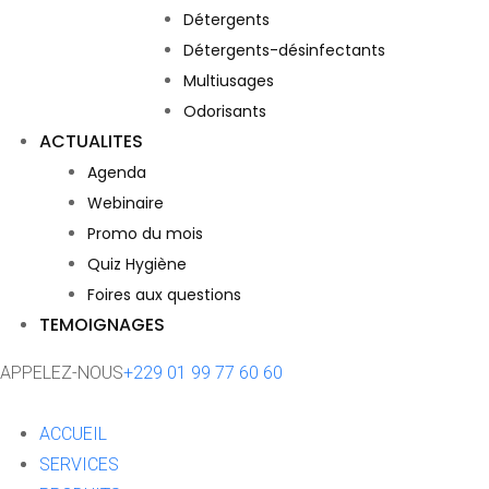
Détergents
Détergents-désinfectants
Multiusages
Odorisants
ACTUALITES
Agenda
Webinaire
Promo du mois
Quiz Hygiène
Foires aux questions
TEMOIGNAGES
APPELEZ-NOUS
+229 01 99 77 60 60
ACCUEIL
SERVICES