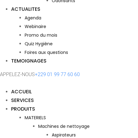
Odorisants
ACTUALITES
Agenda
Webinaire
Promo du mois
Quiz Hygiène
Foires aux questions
TEMOIGNAGES
APPELEZ-NOUS
+229 01 99 77 60 60
ACCUEIL
SERVICES
PRODUITS
MATERIELS
Machines de nettoyage
Aspirateurs