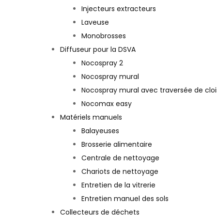
Injecteurs extracteurs
Laveuse
Monobrosses
Diffuseur pour la DSVA
Nocospray 2
Nocospray mural
Nocospray mural avec traversée de clo
Nocomax easy
Matériels manuels
Balayeuses
Brosserie alimentaire
Centrale de nettoyage
Chariots de nettoyage
Entretien de la vitrerie
Entretien manuel des sols
Collecteurs de déchets