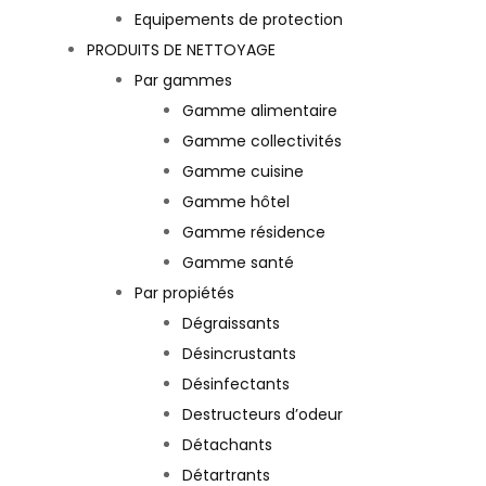
Equipements de protection
PRODUITS DE NETTOYAGE
Par gammes
Gamme alimentaire
Gamme collectivités
Gamme cuisine
Gamme hôtel
Gamme résidence
Gamme santé
Par propiétés
Dégraissants
Désincrustants
Désinfectants
Destructeurs d’odeur
Détachants
Détartrants