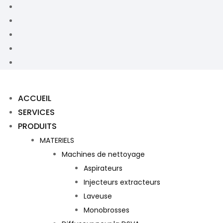
ACCUEIL
SERVICES
PRODUITS
MATERIELS
Machines de nettoyage
Aspirateurs
Injecteurs extracteurs
Laveuse
Monobrosses