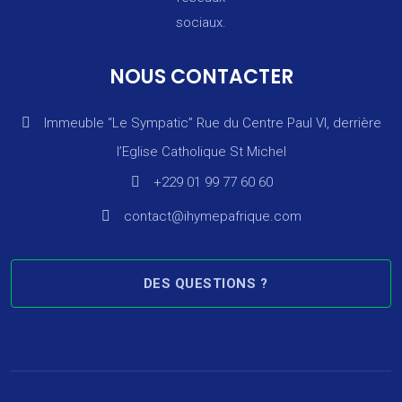
sociaux.
NOUS CONTACTER
Immeuble “Le Sympatic” Rue du Centre Paul VI, derrière
l’Eglise Catholique St Michel
+229 01 99 77 60 60
contact@ihymepafrique.com
DES QUESTIONS ?