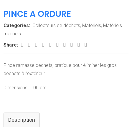
PINCE A ORDURE
Categories:
Collecteurs de déchets
,
Matériels
,
Matériels
manuels
Share:
Pince ramasse déchets, pratique pour éliminer les gros
déchets à l’extérieur.
Dimensions : 100 cm
Description