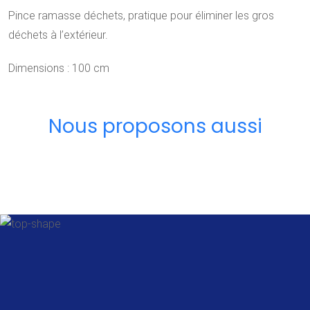
Pince ramasse déchets, pratique pour éliminer les gros
déchets à l’extérieur.
Dimensions : 100 cm
Nous proposons aussi