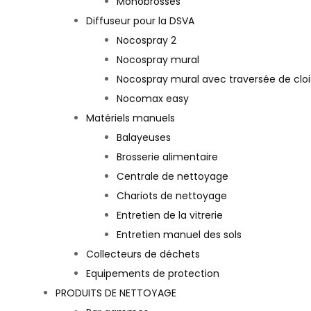
Monobrosses
Diffuseur pour la DSVA
Nocospray 2
Nocospray mural
Nocospray mural avec traversée de clo
Nocomax easy
Matériels manuels
Balayeuses
Brosserie alimentaire
Centrale de nettoyage
Chariots de nettoyage
Entretien de la vitrerie
Entretien manuel des sols
Collecteurs de déchets
Equipements de protection
PRODUITS DE NETTOYAGE