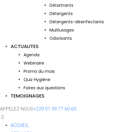
Détartrants
Détergents
Détergents-désinfectants
Multiusages
Odorisants
ACTUALITES
Agenda
Webinaire
Promo du mois
Quiz Hygiène
Foires aux questions
TEMOIGNAGES
APPELEZ-NOUS
+229 01 99 77 60 60
ACCUEIL