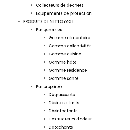
Collecteurs de déchets
Equipements de protection
PRODUITS DE NETTOYAGE
Par gammes
Gamme alimentaire
Gamme collectivités
Gamme cuisine
Gamme hôtel
Gamme résidence
Gamme santé
Par propiétés
Dégraissants
Désincrustants
Désinfectants
Destructeurs d’odeur
Détachants