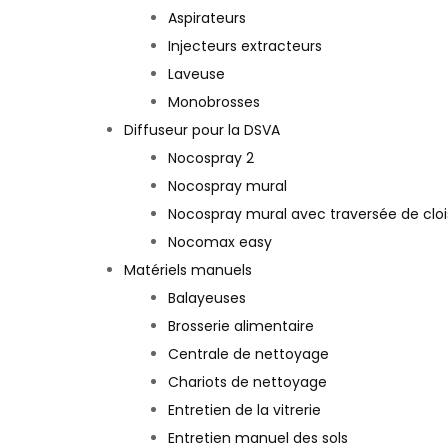
Aspirateurs
Injecteurs extracteurs
Laveuse
Monobrosses
Diffuseur pour la DSVA
Nocospray 2
Nocospray mural
Nocospray mural avec traversée de clo
Nocomax easy
Matériels manuels
Balayeuses
Brosserie alimentaire
Centrale de nettoyage
Chariots de nettoyage
Entretien de la vitrerie
Entretien manuel des sols