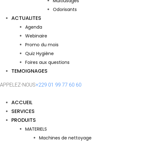
Multiusages
Odorisants
ACTUALITES
Agenda
Webinaire
Promo du mois
Quiz Hygiène
Foires aux questions
TEMOIGNAGES
APPELEZ-NOUS
+229 01 99 77 60 60
ACCUEIL
SERVICES
PRODUITS
MATERIELS
Machines de nettoyage