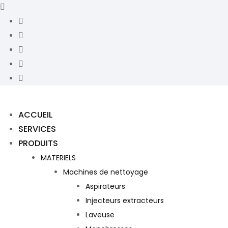
ACCUEIL
SERVICES
PRODUITS
MATERIELS
Machines de nettoyage
Aspirateurs
Injecteurs extracteurs
Laveuse