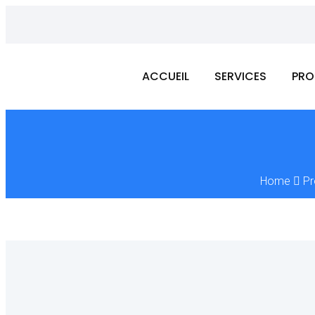
ACCUEIL
SERVICES
PRO
Home
Pr