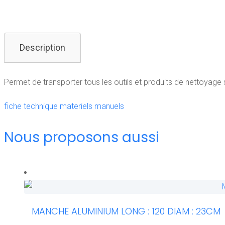
Description
Permet de transporter tous les outils et produits de nettoyage
fiche technique materiels manuels
Nous proposons aussi
Lire la
suite
MANCHE ALUMINIUM LONG : 120 DIAM : 23CM