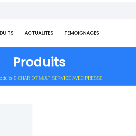
DUITS
ACTUALITES
TEMOIGNAGES
Produits
oduits
CHARIOT MULTISERVICE AVEC PRESSE