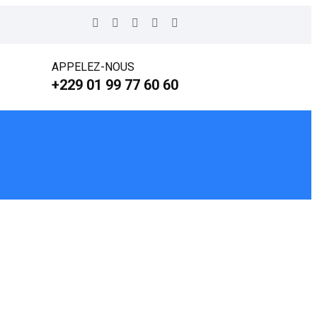
APPELEZ-NOUS
+229 01 99 77 60 60