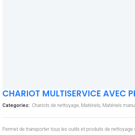
CHARIOT MULTISERVICE AVEC P
Categories:
Chariots de nettoyage
,
Matériels
,
Matériels manu
Permet de transporter tous les outils et produits de nettoyage