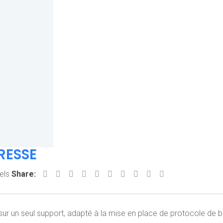
RESSE
els
Share:
 sur un seul support, adapté à la mise en place de protocole de 