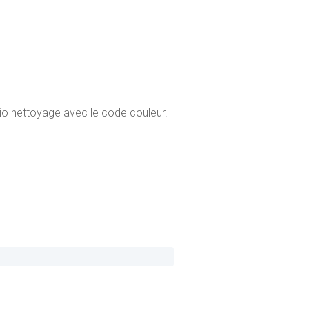
bio nettoyage avec le code couleur.