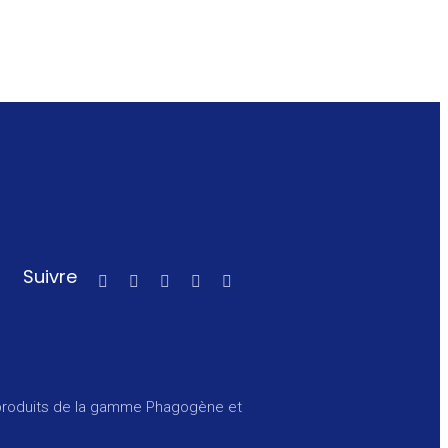
Suivre
s produits de la gamme Phagogène et