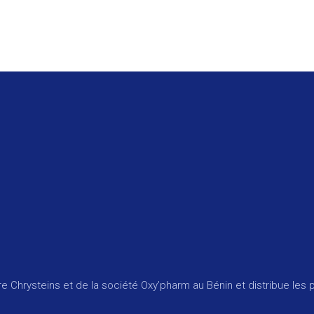
re Chrysteins et de la société Oxy’pharm au Bénin et distribue le