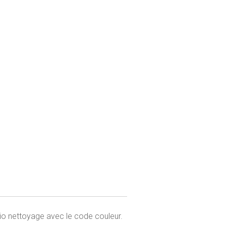
bio nettoyage avec le code couleur.