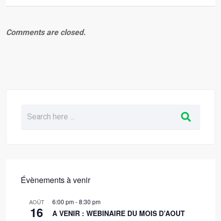
Comments are closed.
Évènements à venir
6:00 pm
-
8:30 pm
AOÛT
16
A VENIR : WEBINAIRE DU MOIS D’AOUT