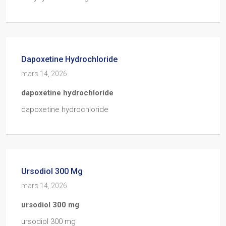
Dapoxetine Hydrochloride
mars 14, 2026
dapoxetine hydrochloride
dapoxetine hydrochloride
Ursodiol 300 Mg
mars 14, 2026
ursodiol 300 mg
ursodiol 300 mg