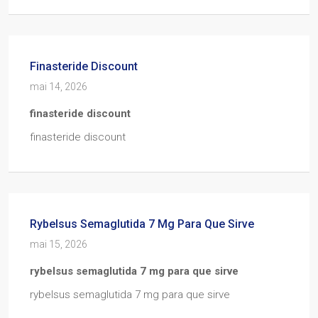
Finasteride Discount
mai 14, 2026
finasteride discount
finasteride discount
Rybelsus Semaglutida 7 Mg Para Que Sirve
mai 15, 2026
rybelsus semaglutida 7 mg para que sirve
rybelsus semaglutida 7 mg para que sirve