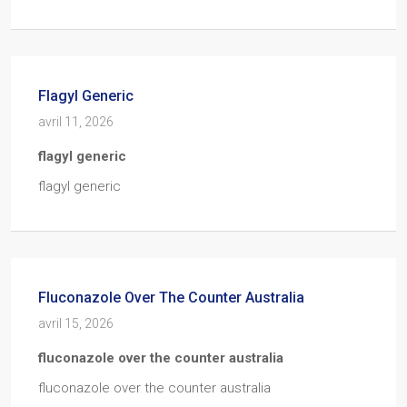
Flagyl Generic
avril 11, 2026
flagyl generic
flagyl generic
Fluconazole Over The Counter Australia
avril 15, 2026
fluconazole over the counter australia
fluconazole over the counter australia