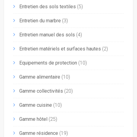
Entretien des sols textiles
(5)
Entretien du marbre
(3)
Entretien manuel des sols
(4)
Entretien matériels et surfaces hautes
(2)
Equipements de protection
(10)
Gamme alimentaire
(10)
Gamme collectivités
(20)
Gamme cuisine
(10)
Gamme hôtel
(25)
Gamme résidence
(19)