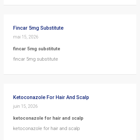
Fincar 5mg Substitute
mai 15, 2026
fincar 5mg substitute
fincar 5mg substitute
Ketoconazole For Hair And Scalp
juin 15, 2026
ketoconazole for hair and scalp
ketoconazole for hair and scalp