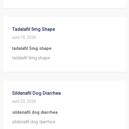
Tadalafil 5mg Shape
avril 19, 2026
tadalafil 5mg shape
tadalafil 5mg shape
Sildenafil Dog Diarrhea
avril 23, 2026
sildenafil dog diarrhea
sildenafil dog diarrhea