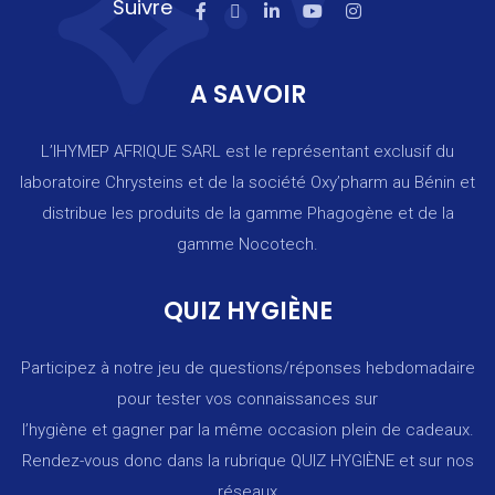
Suivre
A SAVOIR
L’IHYMEP AFRIQUE SARL est le représentant exclusif du
laboratoire Chrysteins et de la société Oxy’pharm au Bénin et
distribue les produits de la gamme Phagogène et de la
gamme Nocotech.
QUIZ HYGIÈNE
Participez à notre jeu de questions/réponses hebdomadaire
pour tester vos connaissances sur
l’hygiène et gagner par la même occasion plein de cadeaux.
Rendez-vous donc dans la rubrique
QUIZ HYGIÈNE
et sur nos
réseaux