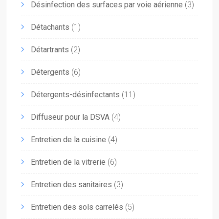
Désinfection des surfaces par voie aérienne
(3)
Détachants
(1)
Détartrants
(2)
Détergents
(6)
Détergents-désinfectants
(11)
Diffuseur pour la DSVA
(4)
Entretien de la cuisine
(4)
Entretien de la vitrerie
(6)
Entretien des sanitaires
(3)
Entretien des sols carrelés
(5)