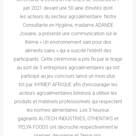
juin 2021 devant une 50 aine d’invités dont
les acteurs du secteur agroalimentaire. Notre
Consultante en Hygiène, madame ADANDE
Josiane, a présenté une communication sur le
thème « Un environnement sain pour des
aliments sains » qui a suscité l’intérêt des
participants. Cette cérémonie a pris fin par le tirage
au sort de 3 entreprises agroalimentaires qui ont
participé au jeu concours lancé un mois plus
tôt par IHYMEP AFRIQUE afin d’encourager les
acteurs agroalimentaires béninois à utiliser les
produits et matériels professionnels qui respectent
les normes alimentaires. Les 3 heureux
gagnants ALITECH INDUSTRIES, OTHENTIKS et
PELYA FOODS ont décroché respectivement le
premier, deuxième et 3ème prix.