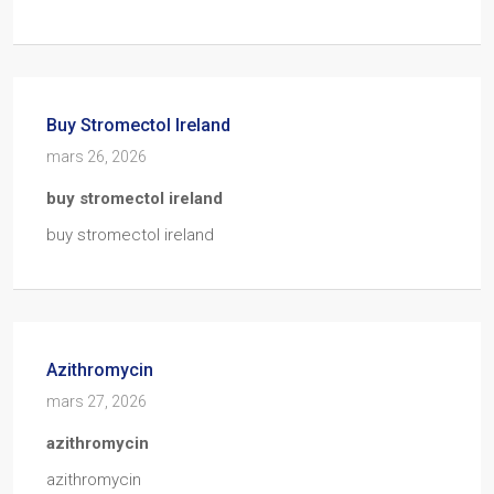
Buy Stromectol Ireland
mars 26, 2026
buy stromectol ireland
buy stromectol ireland
Azithromycin
mars 27, 2026
azithromycin
azithromycin