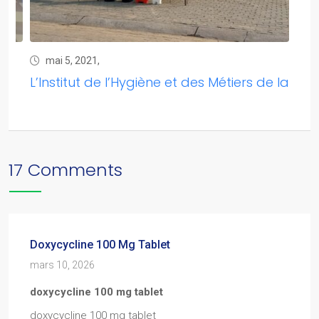
mai 5, 2021,
 la
L’Institut de l’Hygiène et des Métiers de la
17 Comments
Doxycycline 100 Mg Tablet
mars 10, 2026
doxycycline 100 mg tablet
doxycycline 100 mg tablet