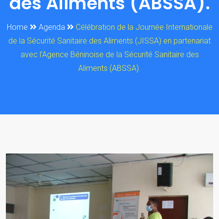
des Aliments (ABSSA).
Home
Agenda
Célébration de la Journée Internationale
de la Sécurité Sanitaire des Aliments (JISSA) en partenariat
avec l’Agence Béninoise de la Sécurité Sanitaire des
Aliments (ABSSA).