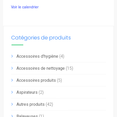
Voir le calendrier
Catégories de produits
Accessoires d'hygiène
(4)
Accessoires de nettoyage
(15)
Accessoires produits
(5)
Aspirateurs
(2)
Autres produits
(42)
Balayeuses
(1)