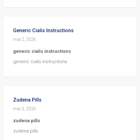
Generic Cialis Instructions
mai 2, 2026
generic cialis instructions
generic cialis instructions
Zudena Pills
mai 3, 2026
zudena pills
zudena pills