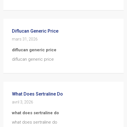
Diflucan Generic Price
mars 31, 2026
diflucan generic price
diflucan generic price
What Does Sertraline Do
avril 3, 2026
what does sertraline do
what does sertraline do