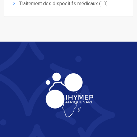
Traitement des dispositifs médicaux
(10)