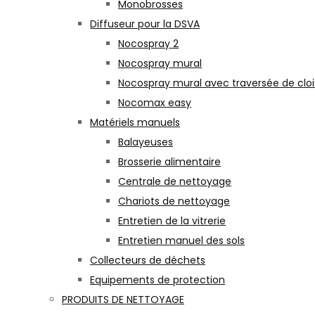
Monobrosses
Diffuseur pour la DSVA
Nocospray 2
Nocospray mural
Nocospray mural avec traversée de clo
Nocomax easy
Matériels manuels
Balayeuses
Brosserie alimentaire
Centrale de nettoyage
Chariots de nettoyage
Entretien de la vitrerie
Entretien manuel des sols
Collecteurs de déchets
Equipements de protection
PRODUITS DE NETTOYAGE