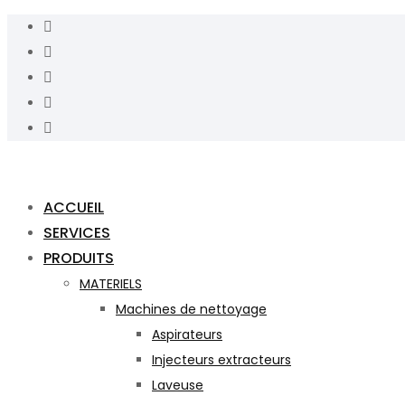
ACCUEIL
SERVICES
PRODUITS
MATERIELS
Machines de nettoyage
Aspirateurs
Injecteurs extracteurs
Laveuse