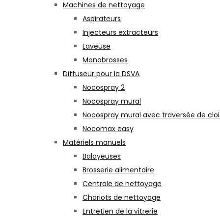
Machines de nettoyage
Aspirateurs
Injecteurs extracteurs
Laveuse
Monobrosses
Diffuseur pour la DSVA
Nocospray 2
Nocospray mural
Nocospray mural avec traversée de clo
Nocomax easy
Matériels manuels
Balayeuses
Brosserie alimentaire
Centrale de nettoyage
Chariots de nettoyage
Entretien de la vitrerie