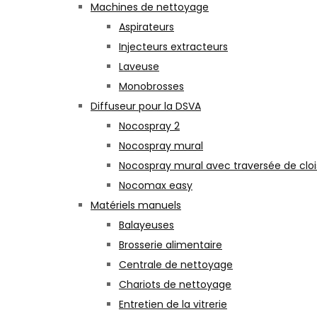
Machines de nettoyage
Aspirateurs
Injecteurs extracteurs
Laveuse
Monobrosses
Diffuseur pour la DSVA
Nocospray 2
Nocospray mural
Nocospray mural avec traversée de clo
Nocomax easy
Matériels manuels
Balayeuses
Brosserie alimentaire
Centrale de nettoyage
Chariots de nettoyage
Entretien de la vitrerie