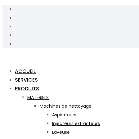
ACCUEIL
SERVICES
PRODUITS
MATERIELS
Machines de nettoyage
Aspirateurs
Injecteurs extracteurs
Laveuse