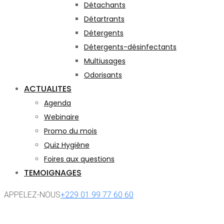
Détachants
Détartrants
Détergents
Détergents-désinfectants
Multiusages
Odorisants
ACTUALITES
Agenda
Webinaire
Promo du mois
Quiz Hygiène
Foires aux questions
TEMOIGNAGES
APPELEZ-NOUS
+229 01 99 77 60 60