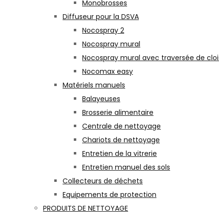
Monobrosses
Diffuseur pour la DSVA
Nocospray 2
Nocospray mural
Nocospray mural avec traversée de clo
Nocomax easy
Matériels manuels
Balayeuses
Brosserie alimentaire
Centrale de nettoyage
Chariots de nettoyage
Entretien de la vitrerie
Entretien manuel des sols
Collecteurs de déchets
Equipements de protection
PRODUITS DE NETTOYAGE