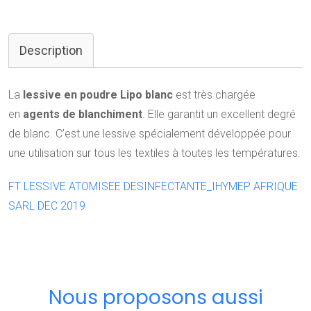
Description
La
lessive en poudre Lipo blanc
est très chargée
en
agents de blanchiment
. Elle garantit un excellent degré
de blanc. C’est une lessive
spécialement développée pour
une utilisation sur tous les textiles à toutes les températures.
FT LESSIVE ATOMISEE DESINFECTANTE_IHYMEP AFRIQUE
SARL DEC 2019
Nous proposons aussi