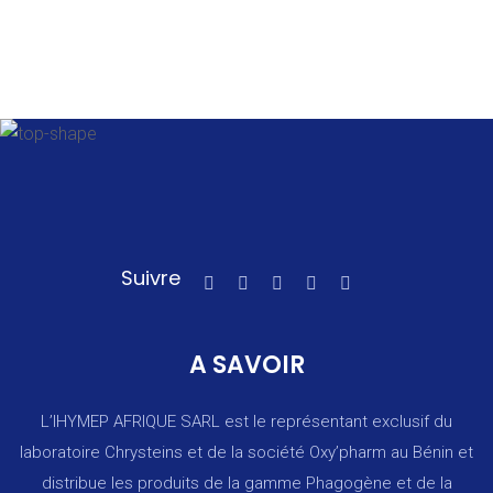
Suivre
A SAVOIR
L’IHYMEP AFRIQUE SARL est le représentant exclusif du
laboratoire Chrysteins et de la société Oxy’pharm au Bénin et
distribue les produits de la gamme Phagogène et de la