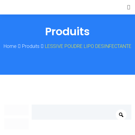
Produits
Home
Produits
LESSIVE POUDRE LIPO DESINFECTANTE