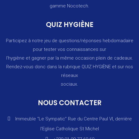
gamme Nocotech.
QUIZ HYGIÈNE
Participez à notre jeu de questions/réponses hebdomadaire
pour tester vos connaissances sur
l’hygiène et gagner par la même occasion plein de cadeaux.
Rendez-vous donc dans la rubrique
QUIZ HYGIÈNE
et sur nos
réseaux
sociaux.
NOUS CONTACTER
Immeuble “Le Sympatic” Rue du Centre Paul VI, derrière
l’Eglise Catholique St Michel