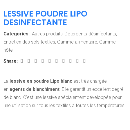
LESSIVE POUDRE LIPO
DESINFECTANTE
Categories:
Autres produits
,
Détergents-désinfectants
,
Entretien des sols textiles
,
Gamme alimentaire
,
Gamme
hôtel
Share:
La
lessive en poudre Lipo blanc
est très chargée
en
agents de blanchiment
. Elle garantit un excellent degré
de blanc. C’est une lessive
spécialement développée pour
une utilisation sur tous les textiles à toutes les températures.