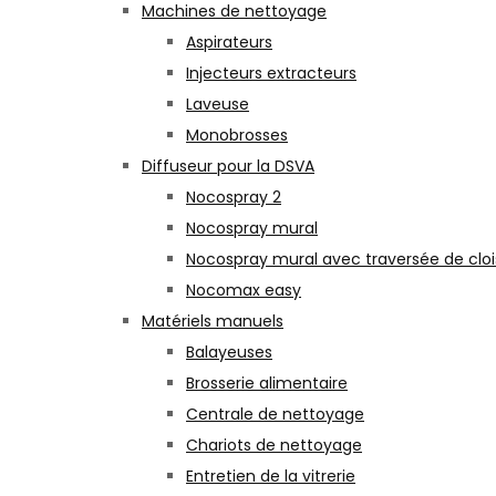
Machines de nettoyage
Aspirateurs
Injecteurs extracteurs
Laveuse
Monobrosses
Diffuseur pour la DSVA
Nocospray 2
Nocospray mural
Nocospray mural avec traversée de clo
Nocomax easy
Matériels manuels
Balayeuses
Brosserie alimentaire
Centrale de nettoyage
Chariots de nettoyage
Entretien de la vitrerie