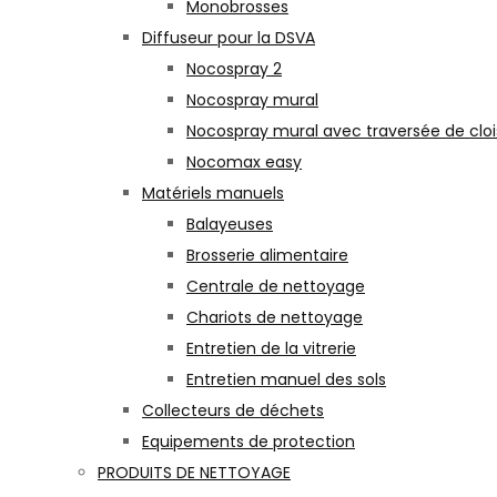
Monobrosses
Diffuseur pour la DSVA
Nocospray 2
Nocospray mural
Nocospray mural avec traversée de clo
Nocomax easy
Matériels manuels
Balayeuses
Brosserie alimentaire
Centrale de nettoyage
Chariots de nettoyage
Entretien de la vitrerie
Entretien manuel des sols
Collecteurs de déchets
Equipements de protection
PRODUITS DE NETTOYAGE