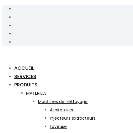
ACCUEIL
SERVICES
PRODUITS
MATERIELS
Machines de nettoyage
Aspirateurs
Injecteurs extracteurs
Laveuse