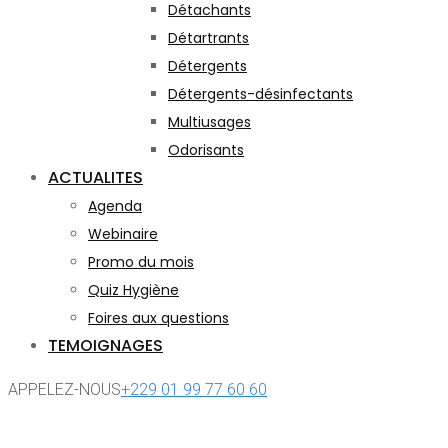
Détachants
Détartrants
Détergents
Détergents-désinfectants
Multiusages
Odorisants
ACTUALITES
Agenda
Webinaire
Promo du mois
Quiz Hygiène
Foires aux questions
TEMOIGNAGES
APPELEZ-NOUS
+229 01 99 77 60 60