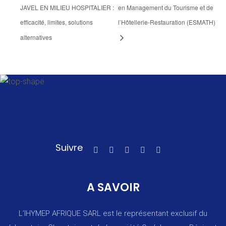
JAVEL EN MILIEU HOSPITALIER :
en Management du Tourisme et de
efficacité, limites, solutions
l’Hôtellerie-Restauration (ESMATH)
alternatives
Suivre
A SAVOIR
L’IHYMEP AFRIQUE SARL est le représentant exclusif du