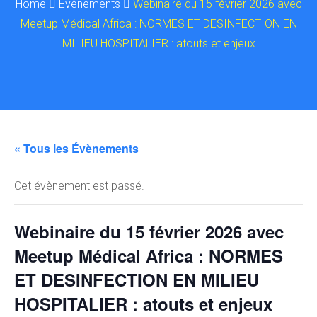
Home
Évènements
Webinaire du 15 février 2026 avec
Meetup Médical Africa : NORMES ET DESINFECTION EN
MILIEU HOSPITALIER : atouts et enjeux
« Tous les Évènements
Cet évènement est passé.
Webinaire du 15 février 2026 avec
Meetup Médical Africa : NORMES
ET DESINFECTION EN MILIEU
HOSPITALIER : atouts et enjeux