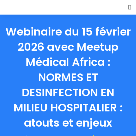
Webinaire du 15 février
2026 avec Meetup
Médical Africa :
NORMES ET
DESINFECTION EN
MILIEU HOSPITALIER :
atouts et enjeux