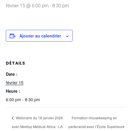
février 15 @ 6:00 pm
-
8:30 pm
Ajouter au calendrier
DÉTAILS
Date :
février 15
Heure :
6:00 pm - 8:30 pm
Webinaire du 18 janvier 2026
Formation Housekeeping en
avec Meetup Médical Africa : LA
partenariat avec l’École Supérieure